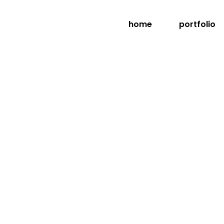
home
portfolio