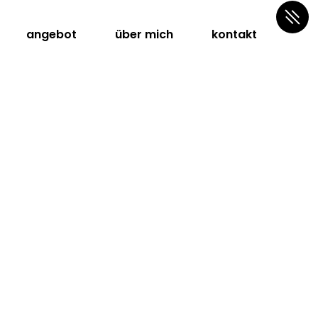
angebot
über mich
kontakt