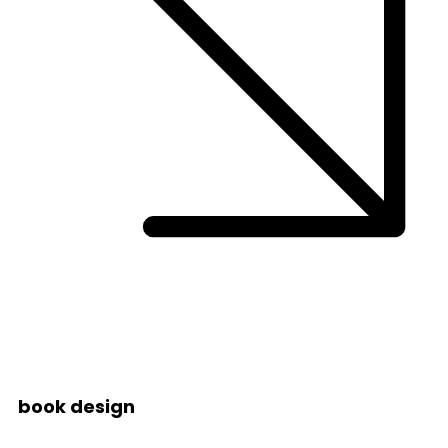
book design