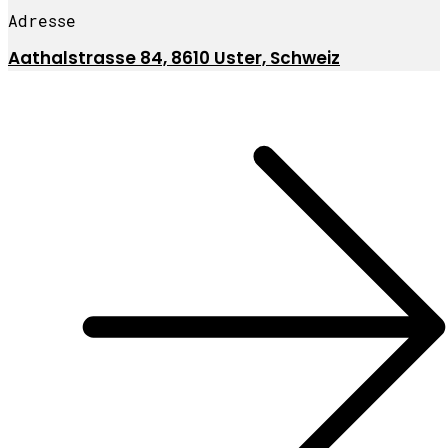
Adresse
Aathalstrasse 84, 8610 Uster, Schweiz