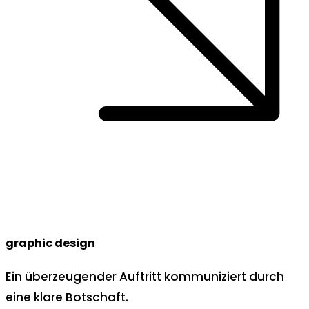
graphic design
Ein überzeugender Auftritt kommuniziert durch
eine klare Botschaft.