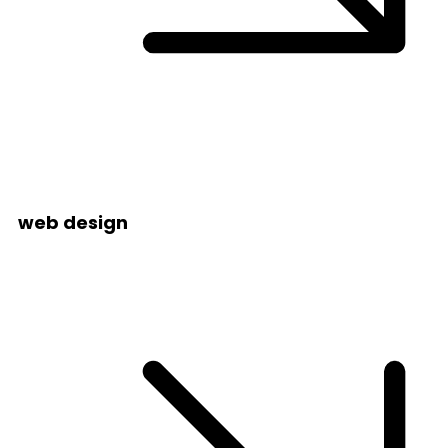
web design