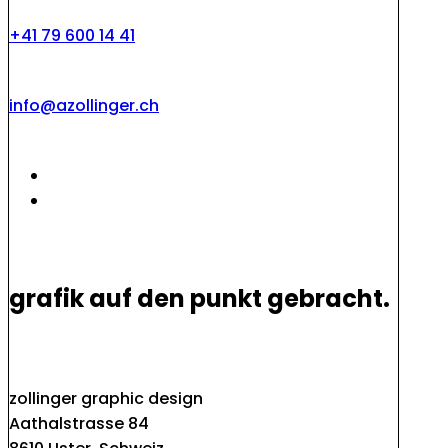
+41 79 600 14 41
info@azollinger.ch
grafik auf den punkt gebracht.
zollinger graphic design
Aathalstrasse 84