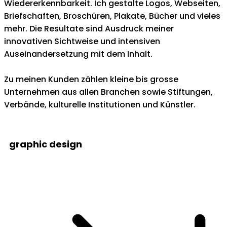
Wiedererkennbarkeit. Ich gestalte Logos, Webseiten,
Briefschaften, Broschüren, Plakate, Bücher und vieles
mehr. Die Resultate sind Ausdruck meiner
innovativen Sichtweise und intensiven
Auseinandersetzung mit dem Inhalt.
Zu meinen Kunden zählen kleine bis grosse
Unternehmen aus allen Branchen sowie Stiftungen,
Verbände, kulturelle Institutionen und Künstler.
graphic design