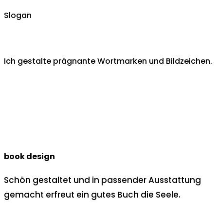
Slogan
Ich gestalte prägnante Wortmarken und Bildzeichen.
book design
Schön gestaltet und in passender Ausstattung
gemacht erfreut ein gutes Buch die Seele.