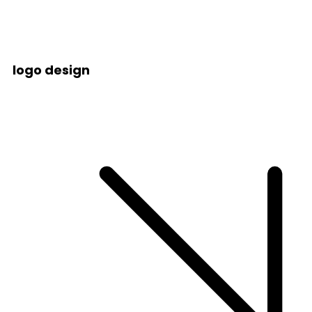
logo design