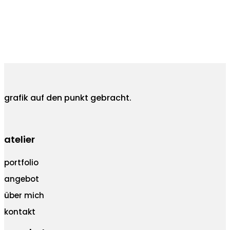
grafik auf den punkt gebracht.
atelier
portfolio
angebot
über mich
kontakt