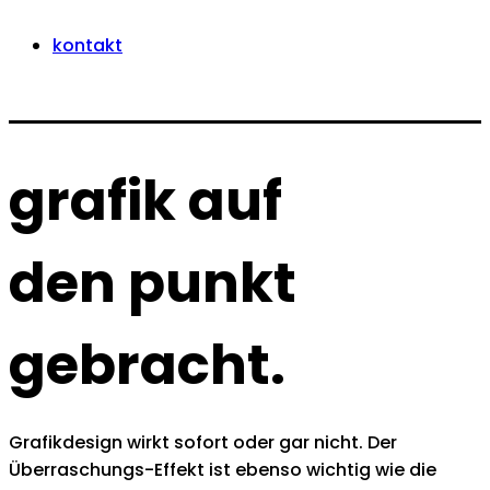
kontakt
grafik auf
den punkt
gebracht.
Grafikdesign wirkt sofort oder gar nicht. Der
Überraschungs-Effekt ist ebenso wichtig wie die