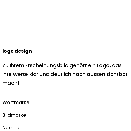
logo design
Zu Ihrem Erscheinungsbild gehört ein Logo, das
Ihre Werte klar und deutlich nach aussen sichtbar
macht.
Wortmarke
Bildmarke
Naming