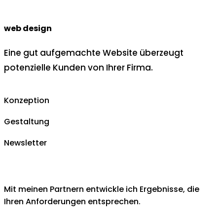
web design
Eine gut aufgemachte Website überzeugt
potenzielle Kunden von Ihrer Firma.
Konzeption
Gestaltung
Newsletter
Mit meinen Partnern entwickle ich Ergebnisse, die
Ihren Anforderungen entsprechen.