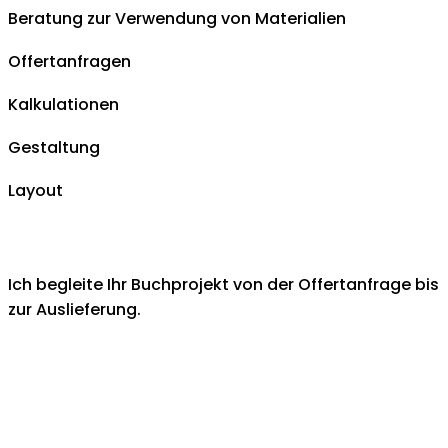
Beratung zur Verwendung von Materialien
Offertanfragen
Kalkulationen
Gestaltung
Layout
Ich begleite Ihr Buchprojekt von der Offertanfrage bis
zur Auslieferung.