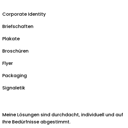
Corporate Identity
Briefschaften
Plakate
Broschüren
Flyer
Packaging
Signaletik
Meine Lösungen sind durchdacht, individuell und auf
Ihre Bedürfnisse abgestimmt.